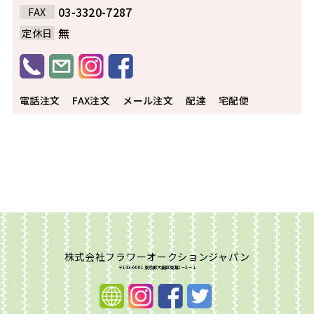
03-3320-7287
FAX
無
定休日
電話注文
FAX注文
メール注文
配達
宅配便
株式会社フラワーオークションジャパン
〒143-0001 東京都大田区東海2－2－１