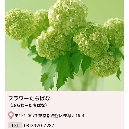
フラワーたちばな
（ふらわーたちばな）
〒151-0073 東京都渋谷区笹塚2-16-4
03-3320-7287
TEL