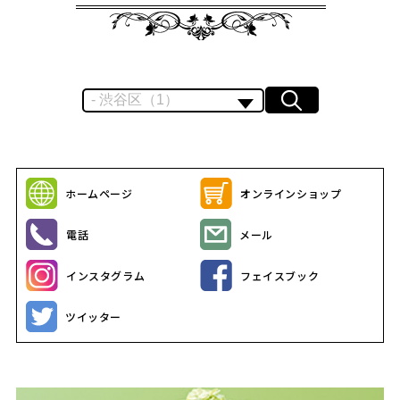
ホームページ
オンラインショップ
電話
メール
インスタグラム
フェイスブック
ツイッター