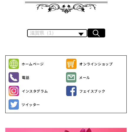
ホームページ
オンラインショップ
電話
メール
インスタグラム
フェイスブック
ツイッター