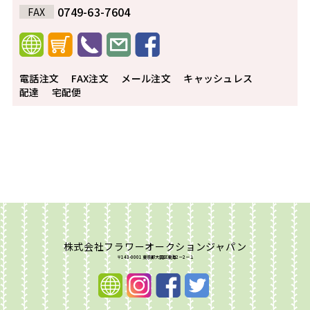
0749-63-7604
FAX
電話注文
FAX注文
メール注文
キャッシュレス
配達
宅配便
株式会社フラワーオークションジャパン
〒143-0001 東京都大田区東海2－2－１