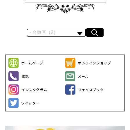
ホームページ
オンラインショップ
電話
メール
インスタグラム
フェイスブック
ツイッター