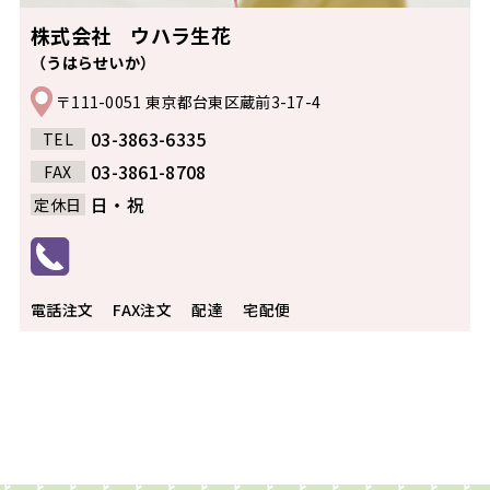
株式会社 ウハラ生花
（うはらせいか）
〒111-0051 東京都台東区蔵前3-17-4
03-3863-6335
TEL
03-3861-8708
FAX
日・祝
定休日
電話注文
FAX注文
配達
宅配便