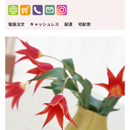
電話注文
キャッシュレス
配達
宅配便