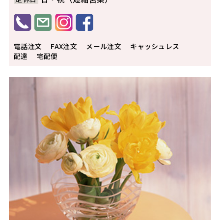
電話注文
FAX注文
メール注文
キャッシュレス
配達
宅配便