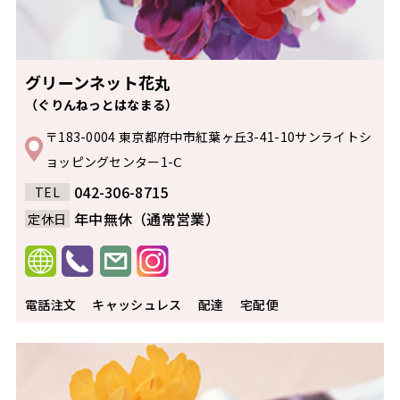
グリーンネット花丸
（ぐりんねっとはなまる）
〒183-0004 東京都府中市紅葉ヶ丘3-41-10サンライトシ
ョッピングセンター1-Ⅽ
042-306-8715
TEL
年中無休（通常営業）
定休日
電話注文
キャッシュレス
配達
宅配便