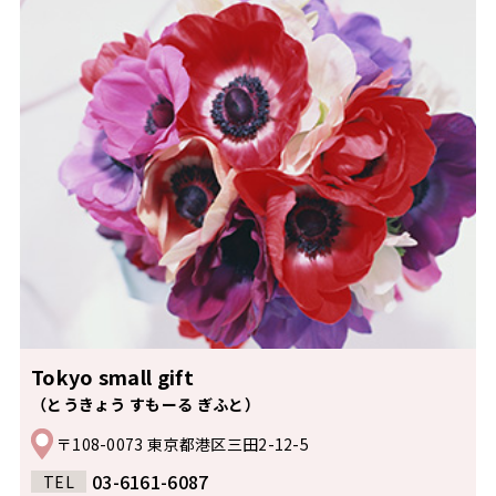
Tokyo small gift
（とうきょう すもーる ぎふと）
〒108-0073 東京都港区三田2-12-5
03-6161-6087
TEL