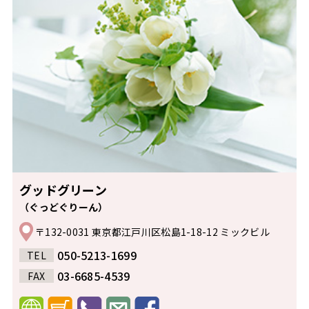
グッドグリーン
（ぐっどぐりーん）
〒132-0031 東京都江戸川区松島1-18-12 ミックビル
050-5213-1699
TEL
03-6685-4539
FAX