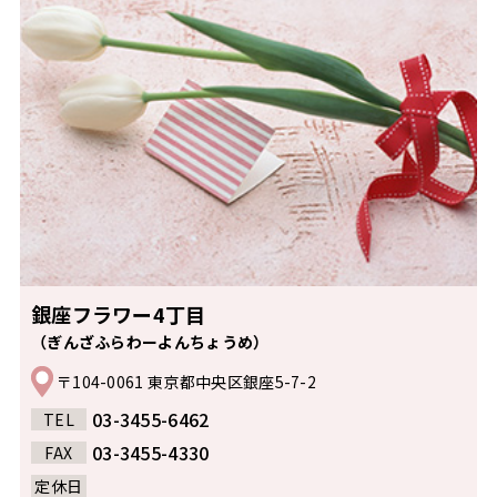
銀座フラワー4丁目
（ぎんざふらわーよんちょうめ）
〒104-0061 東京都中央区銀座5-7-2
03-3455-6462
TEL
03-3455-4330
FAX
定休日