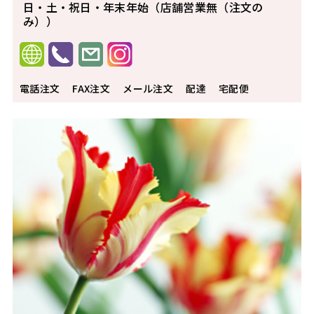
日・土・祝日・年末年始（店舗営業無（注文の
み））
電話注文
FAX注文
メール注文
配達
宅配便