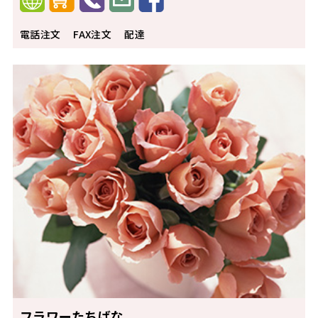
電話注文
FAX注文
配達
フラワーたちばな