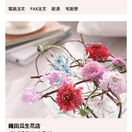
電話注文
FAX注文
配達
宅配便
織田瓜生花店