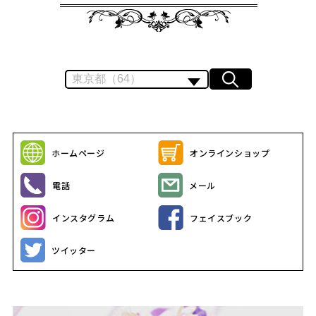
ホームページ
オンラインショップ
電話
メール
インスタグラム
フェイスブック
ツイッター